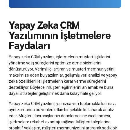
Yapay Zeka CRM
Yazılımının İşletmelere
Faydaları
Yapay zeka CRM yazılımı, işletmelerin müşteri ilişkilerini
yönetme ve iş süreçlerini optimize etme biçimlerini
dönüştürüyor. Verimliliği artıran ve müşteri memnuniyetini
maksimize eden bu yazılımlar, gelişmiş veri analizi ve yapay
zeka özellikleri ile işletmelerin karar verme süreçlerini
destekliyor. Böylece, müşteri eğilimlerini anlamak ve buna
dayalı stratejiler geliştirmek daha kolay hale geliyor.
Yapay zeka CRM yazılımı, yalnızca veri toplamakla kalmaz;
aynı zamanda bu verileri etkin bir şekilde kullanarak analiz
eder. Müşteri davranışlarının derinlemesine incelenmesi,
işletmelere rekabet avantajı sağlıyor. Müşteri taleplerine
proaktif yaklaşım, müşteri memnuniyetini artırarak sadık bir