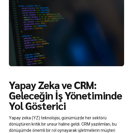
Yapay Zeka ve CRM:
Geleceğin İş Yönetiminde
Yol Gösterici
Yapay zeka (YZ) teknolojisi, günümüzde her sektörü
dönüştüren kritik bir unsur haline geldi. CRM yazılımları, bu
dönüşümde önemli bir rol oynayarak işletmelerin müşteri