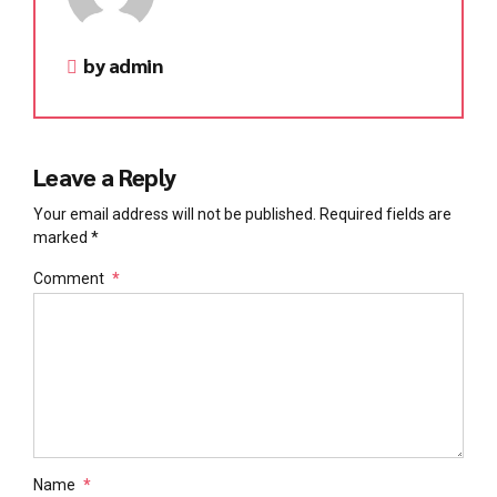
by admin
Leave a Reply
Your email address will not be published. Required fields are
marked *
Comment
*
Name
*