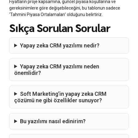
Fiyatların proje kapsamına, güncel piyasa koşullarına ve
gereksinimlere göre değişebileceğini, bu tablonun sadece
‘Tahmini Piyasa Ortalamaları’ olduğunu belirtiriz.
Sıkça Sorulan Sorular
Yapay zeka CRM yazılımı nedir?
Yapay zeka CRM yazılımı neden
önemlidir?
Soft Marketing’in yapay zeka CRM
çözümü ne gibi özellikler sunuyor?
Bu yazılımı nasıl edinirim?