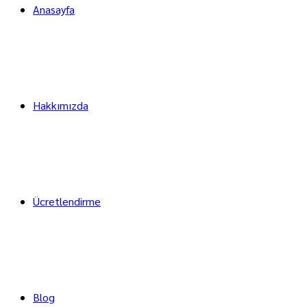
Anasayfa
Hakkımızda
Ücretlendirme
Blog