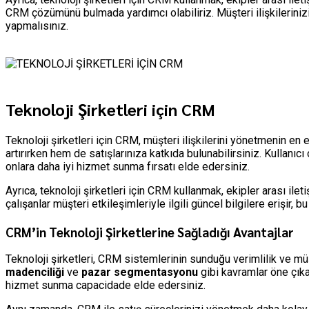
CRM çözümünü bulmada yardımcı olabiliriz. Müşteri ilişkilerinizi g
yapmalısınız.
Teknoloji Şirketleri için CRM
Teknoloji şirketleri için CRM, müşteri ilişkilerini yönetmenin en 
artırırken hem de satışlarınıza katkıda bulunabilirsiniz. Kullanıc
onlara daha iyi hizmet sunma fırsatı elde edersiniz.
Ayrıca, teknoloji şirketleri için CRM kullanmak, ekipler arası ileti
çalışanlar müşteri etkileşimleriyle ilgili güncel bilgilere erişir, bu
CRM’in Teknoloji Şirketlerine Sağladığı Avantajlar
Teknoloji şirketleri, CRM sistemlerinin sunduğu verimlilik ve müşt
madenciliği
ve
pazar segmentasyonu
gibi kavramlar öne çıka
hizmet sunma capacidade elde edersiniz.