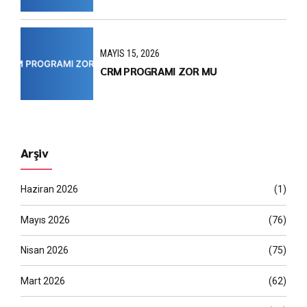
MAYIS 15, 2026
CRM PROGRAMI ZOR MU
Arşiv
Haziran 2026
(1)
Mayıs 2026
(76)
Nisan 2026
(75)
Mart 2026
(62)