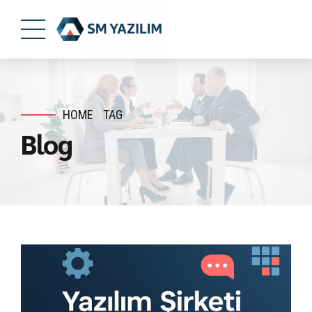
HOME
TAG
Blog