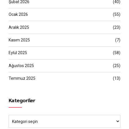
Şubat 2026
(40)
Ocak 2026
(55)
Aralık 2025
(23)
Kasım 2025
(7)
Eylül 2025
(58)
Ağustos 2025
(25)
Temmuz 2025
(13)
Kategoriler