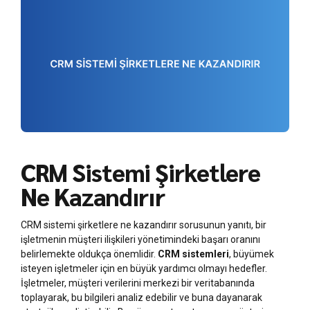
CRM Sistemi Şirketlere
Ne Kazandırır
CRM sistemi şirketlere ne kazandırır sorusunun yanıtı, bir
işletmenin müşteri ilişkileri yönetimindeki başarı oranını
belirlemekte oldukça önemlidir.
CRM sistemleri
, büyümek
isteyen işletmeler için en büyük yardımcı olmayı hedefler.
İşletmeler, müşteri verilerini merkezi bir veritabanında
toplayarak, bu bilgileri analiz edebilir ve buna dayanarak