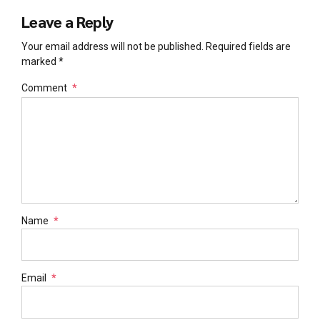
Leave a Reply
Your email address will not be published. Required fields are
marked *
Comment
*
Name
*
Email
*