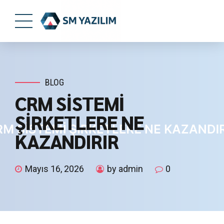
BLOG
CRM SİSTEMİ
ŞİRKETLERE NE
KAZANDIRIR
Mayıs 16, 2026
by admin
0