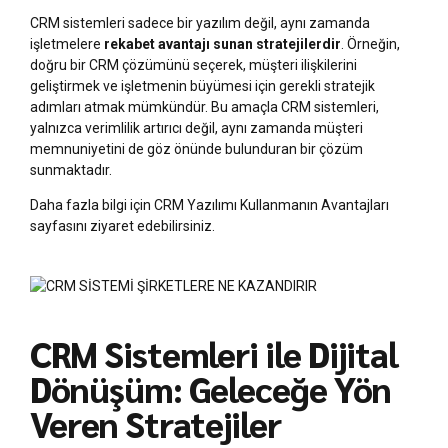
CRM sistemleri sadece bir yazılım değil, aynı zamanda
işletmelere
rekabet avantajı sunan stratejilerdir
. Örneğin,
doğru bir CRM çözümünü seçerek, müşteri ilişkilerini
geliştirmek ve işletmenin büyümesi için gerekli stratejik
adımları atmak mümkündür. Bu amaçla CRM sistemleri,
yalnızca verimlilik artırıcı değil, aynı zamanda müşteri
memnuniyetini de göz önünde bulunduran bir çözüm
sunmaktadır.
Daha fazla bilgi için CRM Yazılımı Kullanmanın Avantajları
sayfasını ziyaret edebilirsiniz.
CRM Sistemleri ile Dijital
Dönüşüm: Geleceğe Yön
Veren Stratejiler