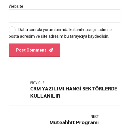
Website
Daha sonraki yorumlarımda kullanılması için adım, e-
posta adresim ve site adresim bu tarayıcıya kaydedilsin.
Post Comment
PREVIOUS
CRM YAZILIMI HANGİ SEKTÖRLERDE
KULLANILIR
NEXT
Müteahhit Programı