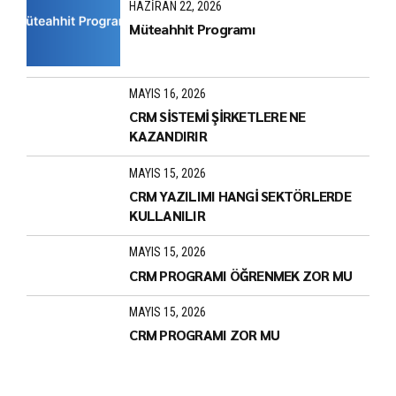
HAZIRAN 22, 2026
Müteahhit Programı
MAYIS 16, 2026
CRM SİSTEMİ ŞİRKETLERE NE
KAZANDIRIR
MAYIS 15, 2026
CRM YAZILIMI HANGİ SEKTÖRLERDE
KULLANILIR
MAYIS 15, 2026
CRM PROGRAMI ÖĞRENMEK ZOR MU
MAYIS 15, 2026
CRM PROGRAMI ZOR MU