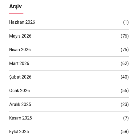
Arşiv
Haziran 2026
(1)
Mayıs 2026
(76)
Nisan 2026
(75)
Mart 2026
(62)
Şubat 2026
(40)
Ocak 2026
(55)
Aralık 2025
(23)
Kasım 2025
(7)
Eylül 2025
(58)