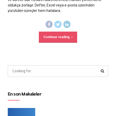
oldukça zorlaşır. Defter, Excel veya e-posta üzerinden
yürütülen süreçler hem hatalara...
Continue reading
En son Makaleler