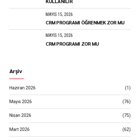
KULLANILIR
MAYIS 15, 2026
CRM PROGRAMI ÖĞRENMEK ZOR MU
MAYIS 15, 2026
CRM PROGRAMI ZOR MU
Arşiv
Haziran 2026
(1)
Mayıs 2026
(76)
Nisan 2026
(75)
Mart 2026
(62)