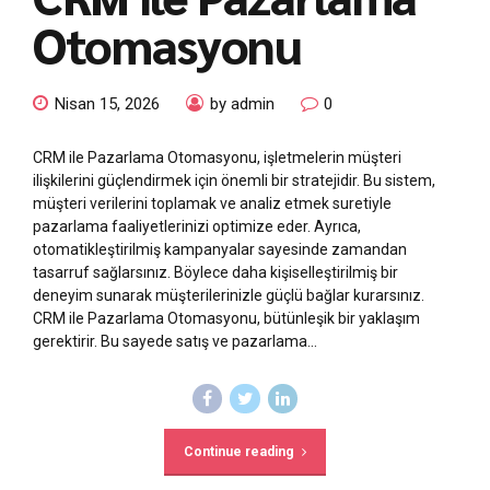
Otomasyonu
Nisan 15, 2026
by admin
0
CRM ile Pazarlama Otomasyonu, işletmelerin müşteri
ilişkilerini güçlendirmek için önemli bir stratejidir. Bu sistem,
müşteri verilerini toplamak ve analiz etmek suretiyle
pazarlama faaliyetlerinizi optimize eder. Ayrıca,
otomatikleştirilmiş kampanyalar sayesinde zamandan
tasarruf sağlarsınız. Böylece daha kişiselleştirilmiş bir
deneyim sunarak müşterilerinizle güçlü bağlar kurarsınız.
CRM ile Pazarlama Otomasyonu, bütünleşik bir yaklaşım
gerektirir. Bu sayede satış ve pazarlama...
Continue reading