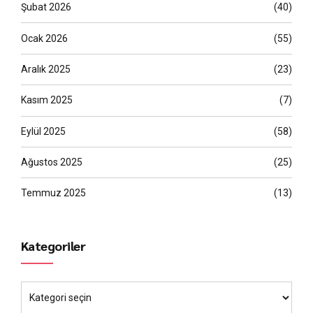
Şubat 2026
(40)
Ocak 2026
(55)
Aralık 2025
(23)
Kasım 2025
(7)
Eylül 2025
(58)
Ağustos 2025
(25)
Temmuz 2025
(13)
Kategoriler