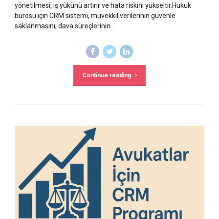
yönetilmesi, iş yükünü artırır ve hata riskini yükseltir.Hukuk
bürosu için CRM sistemi, müvekkil verilerinin güvenle
saklanmasını, dava süreçlerinin...
Continue reading