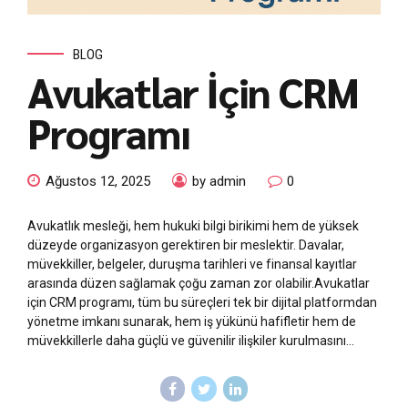
BLOG
Avukatlar İçin CRM
Programı
Ağustos 12, 2025
by admin
0
Avukatlık mesleği, hem hukuki bilgi birikimi hem de yüksek
düzeyde organizasyon gerektiren bir meslektir. Davalar,
müvekkiller, belgeler, duruşma tarihleri ve finansal kayıtlar
arasında düzen sağlamak çoğu zaman zor olabilir.Avukatlar
için CRM programı, tüm bu süreçleri tek bir dijital platformdan
yönetme imkanı sunarak, hem iş yükünü hafifletir hem de
müvekkillerle daha güçlü ve güvenilir ilişkiler kurulmasını...