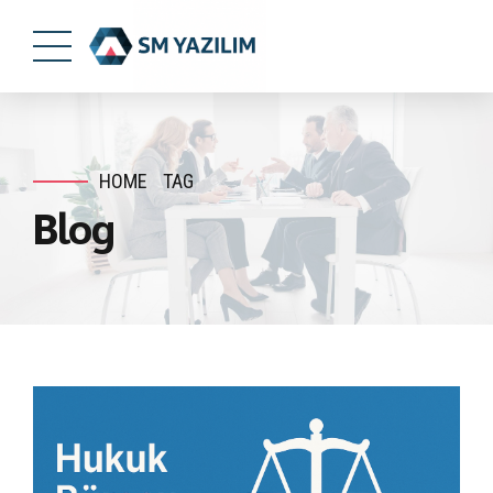
HOME
TAG
Blog