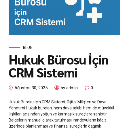
BLOG
Hukuk Bürosu İçin
CRM Sistemi
Ağustos 30, 2025
by admin
0
Hukuk Bürosu İçin CRM Sistemi: Dijital Müşteri ve Dava
Yönetimi Hukuk büroları, hem dava takibi hem de müvekkil
ilişkileri açısından yoğun ve karmaşık süreçlere sahiptir.
Belgelerin manuel olarak tutulması, randevuların kâğıt
üzerinde planlanması ve finansal süreçlerin dağınık