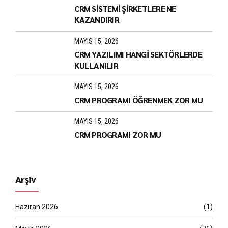
CRM SİSTEMİ ŞİRKETLERE NE
KAZANDIRIR
MAYIS 15, 2026
CRM YAZILIMI HANGİ SEKTÖRLERDE
KULLANILIR
MAYIS 15, 2026
CRM PROGRAMI ÖĞRENMEK ZOR MU
MAYIS 15, 2026
CRM PROGRAMI ZOR MU
Arşiv
Haziran 2026
(1)