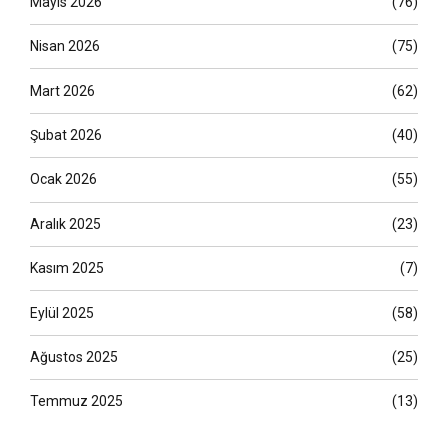
Mayıs 2026
(76)
Nisan 2026
(75)
Mart 2026
(62)
Şubat 2026
(40)
Ocak 2026
(55)
Aralık 2025
(23)
Kasım 2025
(7)
Eylül 2025
(58)
Ağustos 2025
(25)
Temmuz 2025
(13)