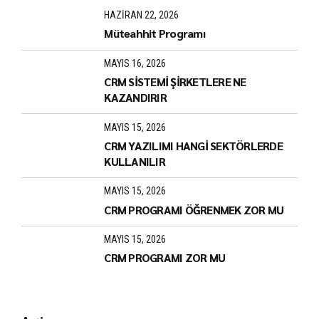
HAZIRAN 22, 2026
Müteahhit Programı
MAYIS 16, 2026
CRM SİSTEMİ ŞİRKETLERE NE
KAZANDIRIR
MAYIS 15, 2026
CRM YAZILIMI HANGİ SEKTÖRLERDE
KULLANILIR
MAYIS 15, 2026
CRM PROGRAMI ÖĞRENMEK ZOR MU
MAYIS 15, 2026
CRM PROGRAMI ZOR MU