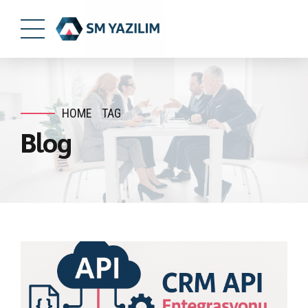
HOME
TAG
Blog