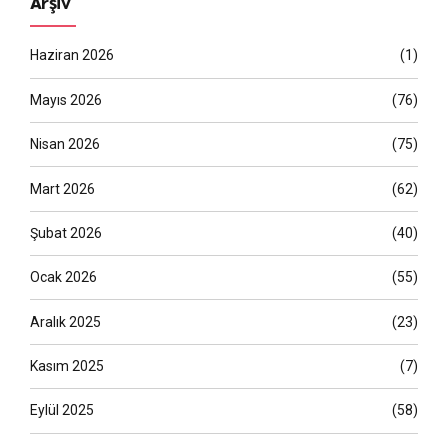
Arşiv
Haziran 2026
(1)
Mayıs 2026
(76)
Nisan 2026
(75)
Mart 2026
(62)
Şubat 2026
(40)
Ocak 2026
(55)
Aralık 2025
(23)
Kasım 2025
(7)
Eylül 2025
(58)