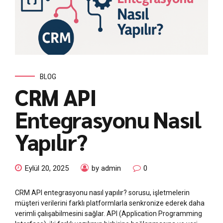
BLOG
CRM API
Entegrasyonu Nasıl
Yapılır?
Eylül 20, 2025
by admin
0
CRM API entegrasyonu nasıl yapılır? sorusu, işletmelerin
müşteri verilerini farklı platformlarla senkronize ederek daha
verimli çalışabilmesini sağlar. API (Application Programming