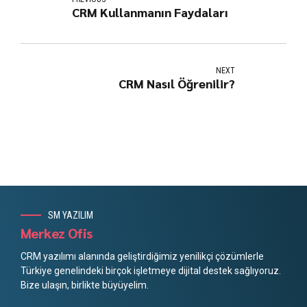
CRM Kullanmanın Faydaları
NEXT
CRM Nasıl Öğrenilir?
SM YAZILIM
Merkez Ofis
CRM yazılımı alanında geliştirdiğimiz yenilikçi çözümlerle
Türkiye genelindeki birçok işletmeye dijital destek sağlıyoruz.
Bize ulaşın, birlikte büyüyelim.