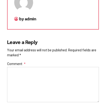
by admin
Leave a Reply
Your email address will not be published. Required fields are
marked *
Comment
*