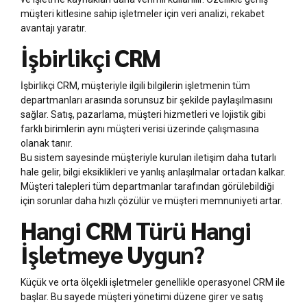
müşteri kitlesine sahip işletmeler için veri analizi, rekabet
avantajı yaratır.
İşbirlikçi CRM
İşbirlikçi CRM, müşteriyle ilgili bilgilerin işletmenin tüm
departmanları arasında sorunsuz bir şekilde paylaşılmasını
sağlar. Satış, pazarlama, müşteri hizmetleri ve lojistik gibi
farklı birimlerin aynı müşteri verisi üzerinde çalışmasına
olanak tanır.
Bu sistem sayesinde müşteriyle kurulan iletişim daha tutarlı
hale gelir, bilgi eksiklikleri ve yanlış anlaşılmalar ortadan kalkar.
Müşteri talepleri tüm departmanlar tarafından görülebildiği
için sorunlar daha hızlı çözülür ve müşteri memnuniyeti artar.
Hangi CRM Türü Hangi
İşletmeye Uygun?
Küçük ve orta ölçekli işletmeler genellikle operasyonel CRM ile
başlar. Bu sayede müşteri yönetimi düzene girer ve satış