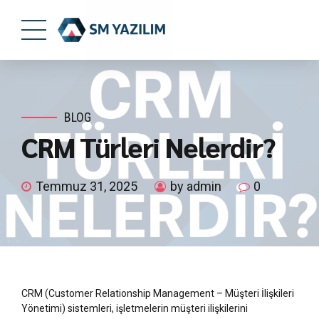
BLOG
CRM Türleri Nelerdir?
Temmuz 31, 2025
by admin
0
CRM (Customer Relationship Management – Müşteri İlişkileri
Yönetimi) sistemleri, işletmelerin müşteri ilişkilerini