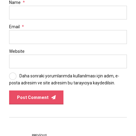
Name
*
Email
*
Website
Daha sonraki yorumlarımda kullanılması için adım, e-
posta adresim ve site adresim bu tarayıcıya kaydedilsin.
Post Comment
PREVIOUS