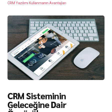
CRM Yazılımı Kullanmanın Avantajları
CRM Sisteminin
Geleceğine Dair