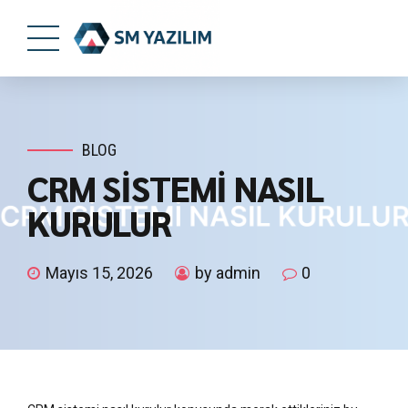
BLOG
CRM SİSTEMİ NASIL
KURULUR
Mayıs 15, 2026
by admin
0