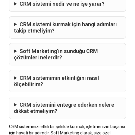
CRM sistemi nedir ve ne işe yarar?
CRM sistemi kurmak için hangi adımları
takip etmeliyim?
Soft Marketing’in sunduğu CRM
çözümleri nelerdir?
CRM sistemimin etkinliğini nasıl
ölçebilirim?
CRM sistemini entegre ederken nelere
dikkat etmeliyim?
CRM sisteminizi etkili bir şekilde kurmak, işletmenizin başarısı
için hayati bir adımdır. Soft Marketing olarak, size özel