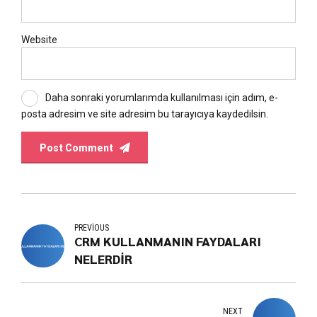
Website
Daha sonraki yorumlarımda kullanılması için adım, e-
posta adresim ve site adresim bu tarayıcıya kaydedilsin.
Post Comment
PREVIOUS
CRM KULLANMANIN FAYDALARI
NELERDİR
NEXT