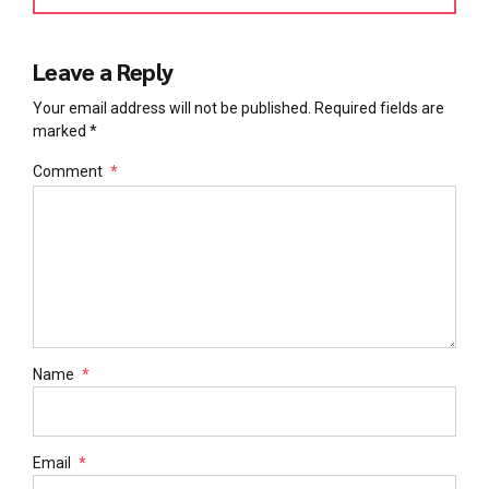
Leave a Reply
Your email address will not be published. Required fields are
marked *
Comment
*
Name
*
Email
*