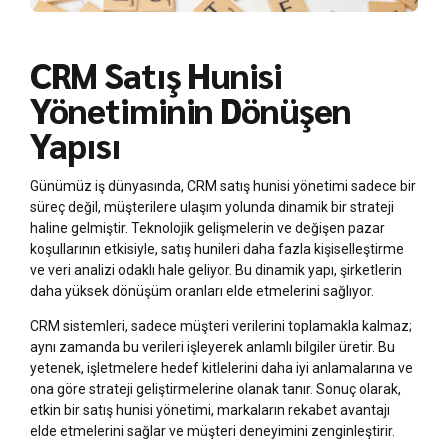
CRM Satış Hunisi
Yönetiminin Dönüşen
Yapısı
Günümüz iş dünyasında, CRM satış hunisi yönetimi sadece bir
süreç değil, müşterilere ulaşım yolunda dinamik bir strateji
haline gelmiştir. Teknolojik gelişmelerin ve değişen pazar
koşullarının etkisiyle, satış hunileri daha fazla kişiselleştirme
ve veri analizi odaklı hale geliyor. Bu dinamik yapı, şirketlerin
daha yüksek dönüşüm oranları elde etmelerini sağlıyor.
CRM sistemleri, sadece müşteri verilerini toplamakla kalmaz;
aynı zamanda bu verileri işleyerek anlamlı bilgiler üretir. Bu
yetenek, işletmelere hedef kitlelerini daha iyi anlamalarına ve
ona göre strateji geliştirmelerine olanak tanır. Sonuç olarak,
etkin bir satış hunisi yönetimi, markaların rekabet avantajı
elde etmelerini sağlar ve müşteri deneyimini zenginleştirir.