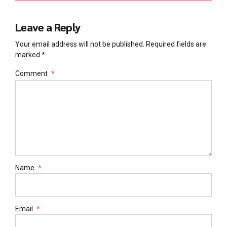
Leave a Reply
Your email address will not be published. Required fields are
marked *
Comment
*
Name
*
Email
*