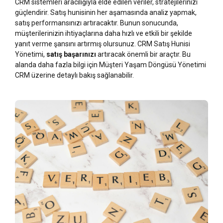
CRM sistemleri aracılığıyla elde edilen veriler, stratejilerinizi
güçlendirir. Satış hunisinin her aşamasında analiz yapmak,
satış performansınızı artıracaktır. Bunun sonucunda,
müşterilerinizin ihtiyaçlarına daha hızlı ve etkili bir şekilde
yanıt verme şansını artırmış olursunuz. CRM Satış Hunisi
Yönetimi,
satış başarınızı
artıracak önemli bir araçtır. Bu
alanda daha fazla bilgi için Müşteri Yaşam Döngüsü Yönetimi
CRM üzerine detaylı bakış sağlanabilir.