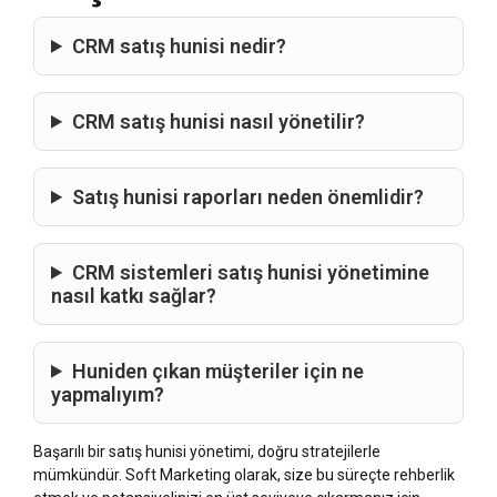
CRM satış hunisi nedir?
CRM satış hunisi nasıl yönetilir?
Satış hunisi raporları neden önemlidir?
CRM sistemleri satış hunisi yönetimine
nasıl katkı sağlar?
Huniden çıkan müşteriler için ne
yapmalıyım?
Başarılı bir satış hunisi yönetimi, doğru stratejilerle
mümkündür. Soft Marketing olarak, size bu süreçte rehberlik