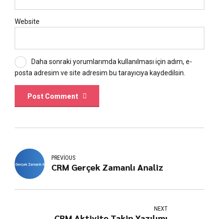
Website
Daha sonraki yorumlarımda kullanılması için adım, e-
posta adresim ve site adresim bu tarayıcıya kaydedilsin.
Post Comment
PREVIOUS
CRM Gerçek Zamanlı Analiz
NEXT
CRM Aktivite Takip Yazılımı