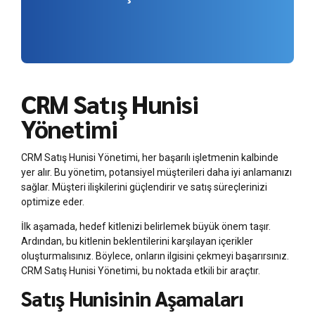
CRM Satış Hunisi
Yönetimi
CRM Satış Hunisi Yönetimi, her başarılı işletmenin kalbinde
yer alır. Bu yönetim, potansiyel müşterileri daha iyi anlamanızı
sağlar. Müşteri ilişkilerini güçlendirir ve satış süreçlerinizi
optimize eder.
İlk aşamada, hedef kitlenizi belirlemek büyük önem taşır.
Ardından, bu kitlenin beklentilerini karşılayan içerikler
oluşturmalısınız. Böylece, onların ilgisini çekmeyi başarırsınız.
CRM Satış Hunisi Yönetimi, bu noktada etkili bir araçtır.
Satış Hunisinin Aşamaları